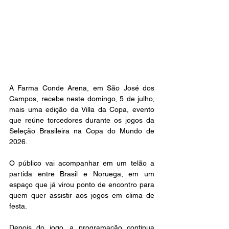
A Farma Conde Arena, em São José dos 
Campos, recebe neste domingo, 5 de julho, 
mais uma edição da Villa da Copa, evento 
que reúne torcedores durante os jogos da 
Seleção Brasileira na Copa do Mundo de 
2026.
O público vai acompanhar em um telão a 
partida entre Brasil e Noruega, em um 
espaço que já virou ponto de encontro para 
quem quer assistir aos jogos em clima de 
festa.
Depois do jogo, a programação continua 