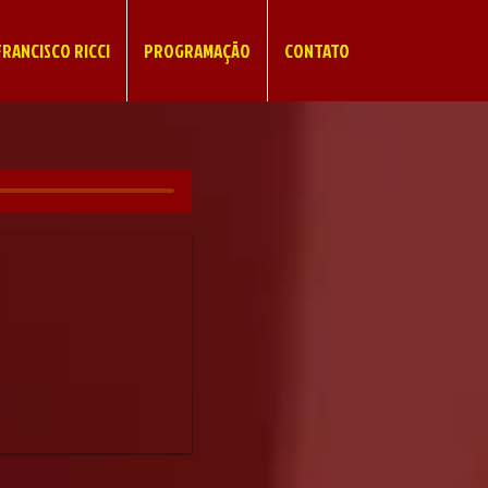
RANCISCO RICCI
PROGRAMAÇÃO
CONTATO