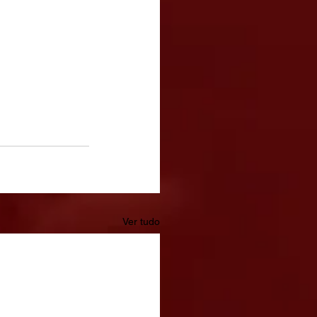
Ver tudo