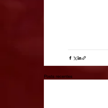
Posts recentes