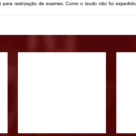
al) para realização de exames. Como o laudo não foi expedido