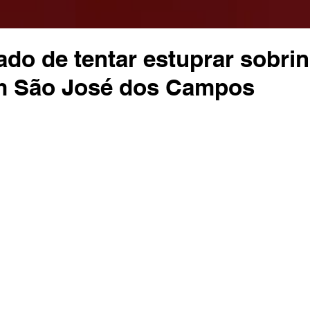
ado de tentar estuprar sobri
m São José dos Campos