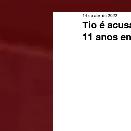
14 de abr. de 2022
Tio é acus
11 anos e