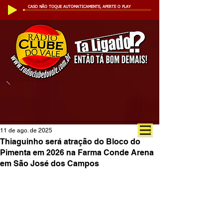
CASO NÃO TOQUE AUTOMATICAMENTE, APERTE O PLAY
11 de ago. de 2025
Thiaguinho será atração do Bloco do
Pimenta em 2026 na Farma Conde Arena
em São José dos Campos