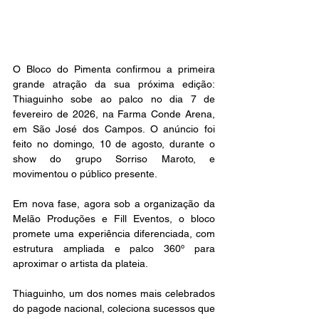
O Bloco do Pimenta confirmou a primeira 
grande atração da sua próxima edição: 
Thiaguinho sobe ao palco no dia 7 de 
fevereiro de 2026, na Farma Conde Arena, 
em São José dos Campos. O anúncio foi 
feito no domingo, 10 de agosto, durante o 
show do grupo Sorriso Maroto, e 
movimentou o público presente.
Em nova fase, agora sob a organização da 
Melão Produções e Fill Eventos, o bloco 
promete uma experiência diferenciada, com 
estrutura ampliada e palco 360º para 
aproximar o artista da plateia.
Thiaguinho, um dos nomes mais celebrados 
do pagode nacional, coleciona sucessos que 