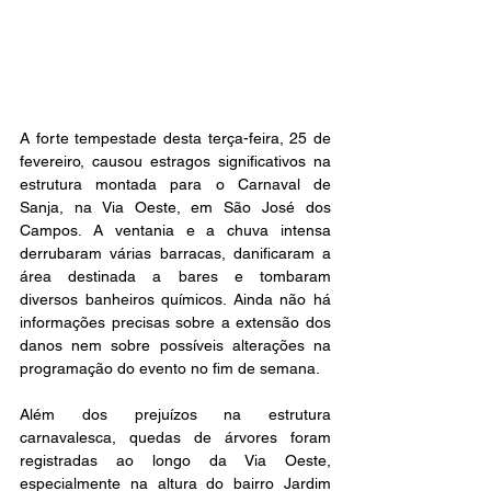
A forte tempestade desta terça-feira, 25 de 
fevereiro, causou estragos significativos na 
estrutura montada para o Carnaval de 
Sanja, na Via Oeste, em São José dos 
Campos. A ventania e a chuva intensa 
derrubaram várias barracas, danificaram a 
área destinada a bares e tombaram 
diversos banheiros químicos. Ainda não há 
informações precisas sobre a extensão dos 
danos nem sobre possíveis alterações na 
programação do evento no fim de semana.  
Além dos prejuízos na estrutura 
carnavalesca, quedas de árvores foram 
registradas ao longo da Via Oeste, 
especialmente na altura do bairro Jardim 