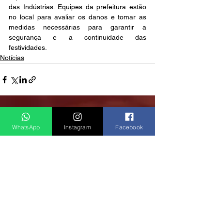
das Indústrias. Equipes da prefeitura estão 
no local para avaliar os danos e tomar as 
medidas necessárias para garantir a 
segurança e a continuidade das 
festividades.
Notícias
Ver tudo
Posts recentes
WhatsApp
Instagram
Facebook