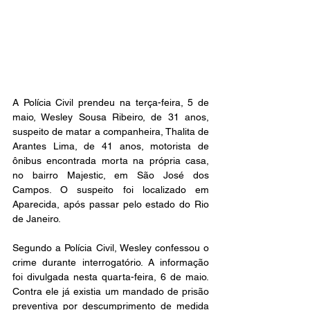
A Polícia Civil prendeu na terça-feira, 5 de 
maio, Wesley Sousa Ribeiro, de 31 anos, 
suspeito de matar a companheira, Thalita de 
Arantes Lima, de 41 anos, motorista de 
ônibus encontrada morta na própria casa, 
no bairro Majestic, em São José dos 
Campos. O suspeito foi localizado em 
Aparecida, após passar pelo estado do Rio 
de Janeiro.
Segundo a Polícia Civil, Wesley confessou o 
crime durante interrogatório. A informação 
foi divulgada nesta quarta-feira, 6 de maio. 
Contra ele já existia um mandado de prisão 
preventiva por descumprimento de medida 