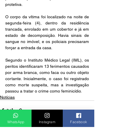
protetiva.
O corpo da vítima foi localizado na noite de 
segunda-feira (4), dentro da residência 
trancada, enrolado em um cobertor e já em 
estado de decomposição. Havia sinais de 
sangue no imóvel, e os policiais precisaram 
forçar a entrada da casa.
Segundo o Instituto Médico Legal (IML), os 
peritos identificaram 13 ferimentos causados 
por arma branca, como faca ou outro objeto 
cortante. Inicialmente, o caso foi registrado 
como morte suspeita, mas a investigação 
passou a tratar o crime como feminicídio.
Notícias
WhatsApp
Instagram
Facebook