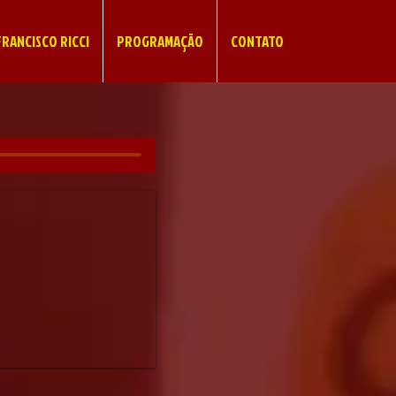
RANCISCO RICCI
PROGRAMAÇÃO
CONTATO