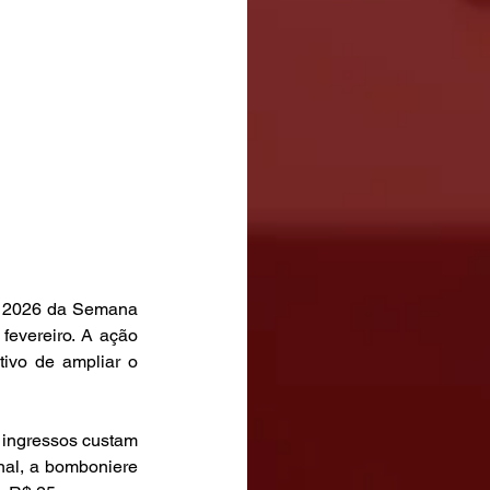
 2026 da Semana 
fevereiro. A ação 
ivo de ampliar o 
 ingressos custam 
al, a bomboniere 