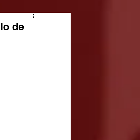
lo de