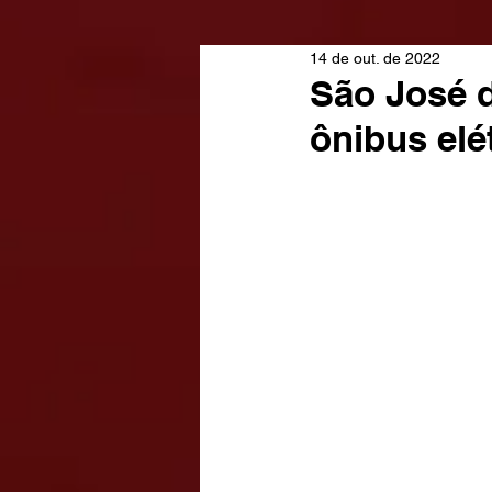
14 de out. de 2022
São José 
ônibus elé