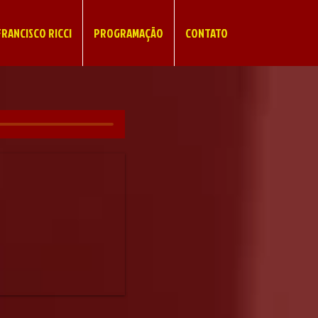
RANCISCO RICCI
PROGRAMAÇÃO
CONTATO