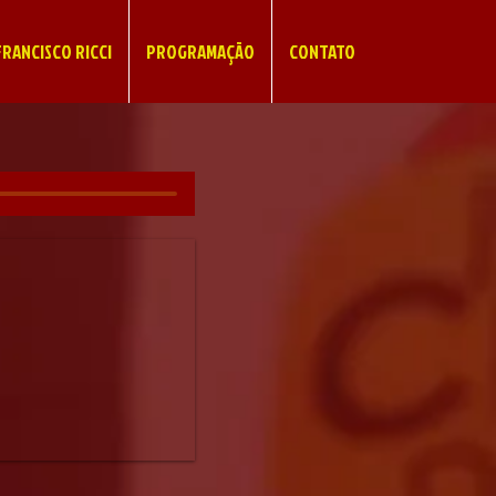
RANCISCO RICCI
PROGRAMAÇÃO
CONTATO