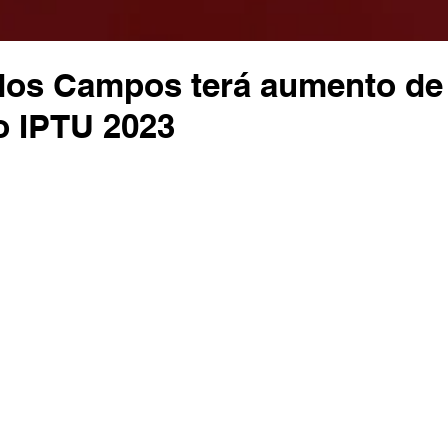
dos Campos terá aumento de
o IPTU 2023