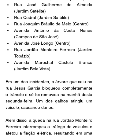
Rua José Guilherme de Almeida 
(Jardim Satélite)
Rua Cedral (Jardim Satélite)
Rua Joaquim Bráulio de Melo (Centro)
Avenida Antônio da Costa Nunes 
(Campos de São José)
Avenida José Longo (Centro)
Rua Jordão Monteiro Ferreira (Jardim 
Topázio)
Avenida Marechal Castelo Branco 
(Jardim Bela Vista)
Em um dos incidentes, a árvore que caiu na 
rua Jesus Garcia bloqueou completamente 
o trânsito e só foi removida na manhã desta 
segunda-feira. Um dos galhos atingiu um 
veículo, causando danos.
Além disso, a queda na rua Jordão Monteiro 
Ferreira interrompeu o tráfego de veículos e 
afetou a fiação elétrica, resultando em uma 