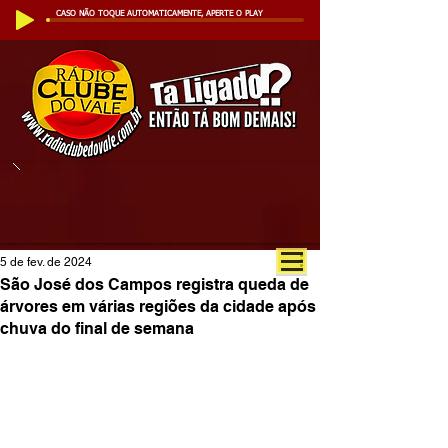
CASO NÃO TOQUE AUTOMATICAMENTE, APERTE O PLAY
5 de fev. de 2024
São José dos Campos registra queda de
árvores em várias regiões da cidade após
chuva do final de semana