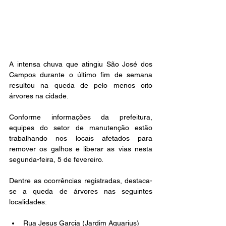
A intensa chuva que atingiu São José dos 
Campos durante o último fim de semana 
resultou na queda de pelo menos oito 
árvores na cidade.
Conforme informações da prefeitura, 
equipes do setor de manutenção estão 
trabalhando nos locais afetados para 
remover os galhos e liberar as vias nesta 
segunda-feira, 5 de fevereiro.
Dentre as ocorrências registradas, destaca-
se a queda de árvores nas seguintes 
localidades:
Rua Jesus Garcia (Jardim Aquarius)