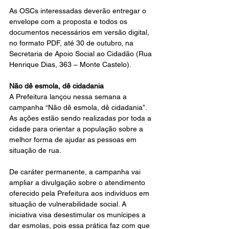
As OSCs interessadas deverão entregar o 
envelope com a proposta e todos os 
documentos necessários em versão digital, 
no formato PDF, até 30 de outubro, na 
Secretaria de Apoio Social ao Cidadão (Rua 
Henrique Dias, 363 – Monte Castelo).
Não dê esmola, dê cidadania
A Prefeitura lançou nessa semana a 
campanha “Não dê esmola, dê cidadania”. 
As ações estão sendo realizadas por toda a 
cidade para orientar a população sobre a 
melhor forma de ajudar as pessoas em 
situação de rua.
De caráter permanente, a campanha vai 
ampliar a divulgação sobre o atendimento 
oferecido pela Prefeitura aos indivíduos em 
situação de vulnerabilidade social. A 
iniciativa visa desestimular os munícipes a 
dar esmolas, pois essa prática faz com que 