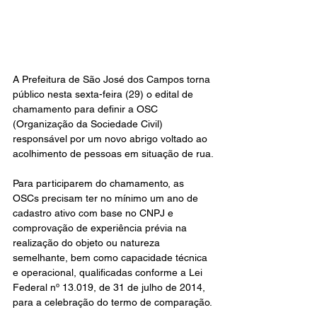
A Prefeitura de São José dos Campos torna 
público nesta sexta-feira (29) o edital de 
chamamento para definir a OSC 
(Organização da Sociedade Civil) 
responsável por um novo abrigo voltado ao 
acolhimento de pessoas em situação de rua.
Para participarem do chamamento, as 
OSCs precisam ter no mínimo um ano de 
cadastro ativo com base no CNPJ e 
comprovação de experiência prévia na 
realização do objeto ou natureza 
semelhante, bem como capacidade técnica 
e operacional, qualificadas conforme a Lei 
Federal nº 13.019, de 31 de julho de 2014, 
para a celebração do termo de comparação.