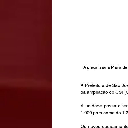
A praça Isaura Maria de
A Prefeitura de São Jo
da ampliação do CSI (C
A unidade passa a ter
1.000 para cerca de 1.
Os novos equipamentos