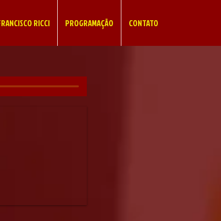
RANCISCO RICCI
PROGRAMAÇÃO
CONTATO