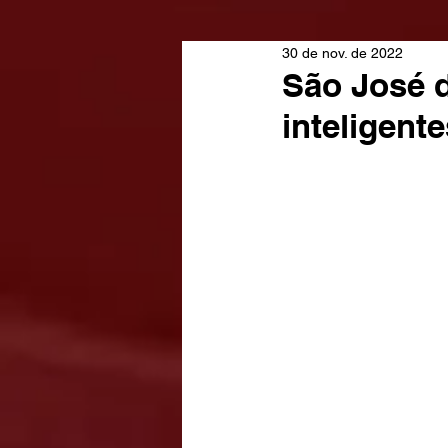
30 de nov. de 2022
São José 
inteligent