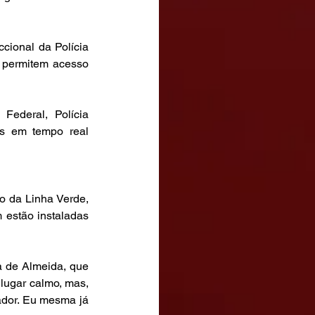
cional da Polícia 
s permitem acesso 
Federal, Polícia 
s em tempo real 
 da Linha Verde, 
estão instaladas 
 de Almeida, que 
lugar calmo, mas, 
dor. Eu mesma já 