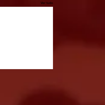
Ver tudo