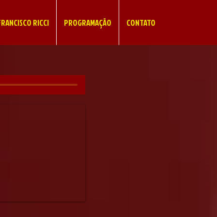
RANCISCO RICCI
PROGRAMAÇÃO
CONTATO