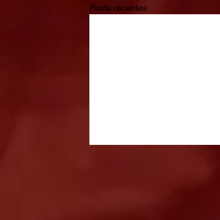
Posts recentes