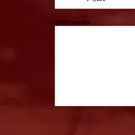
Posts recentes