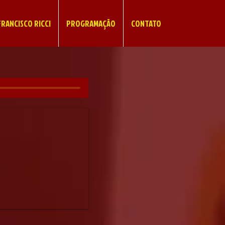
RANCISCO RICCI
PROGRAMAÇÃO
CONTATO