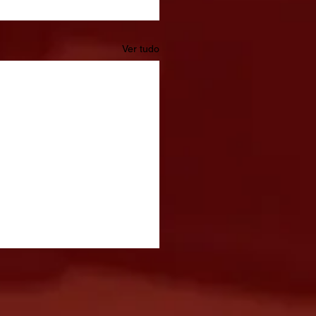
Ver tudo