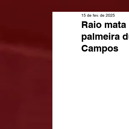
15 de fev. de 2025
Raio mata 
palmeira 
Campos