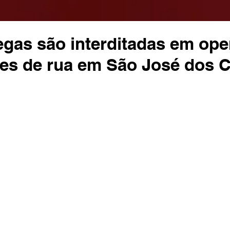
egas são interditadas em op
iles de rua em São José dos