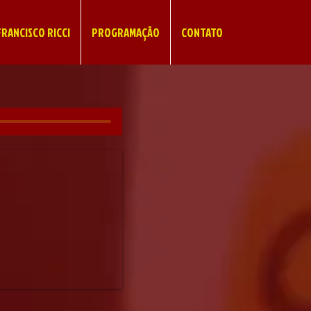
RANCISCO RICCI
PROGRAMAÇÃO
CONTATO