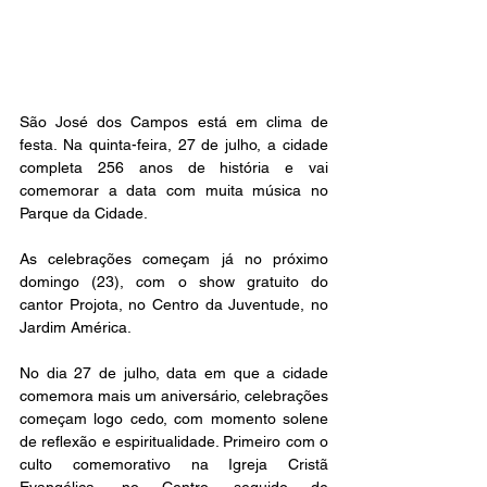
São José dos Campos está em clima de 
festa. Na quinta-feira, 27 de julho, a cidade 
completa 256 anos de história e vai 
comemorar a data com muita música no 
Parque da Cidade.
As celebrações começam já no próximo 
domingo (23), com o show gratuito do 
cantor Projota, no Centro da Juventude, no 
Jardim América.
No dia 27 de julho, data em que a cidade 
comemora mais um aniversário, celebrações 
começam logo cedo, com momento solene 
de reflexão e espiritualidade. Primeiro com o 
culto comemorativo na Igreja Cristã 