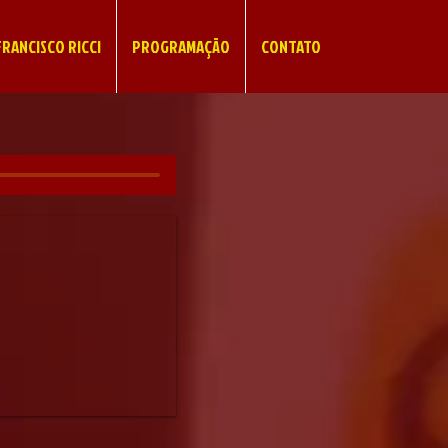
RANCISCO RICCI
PROGRAMAÇÃO
CONTATO