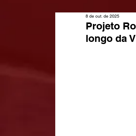
8 de out. de 2025
Projeto Ro
longo da V