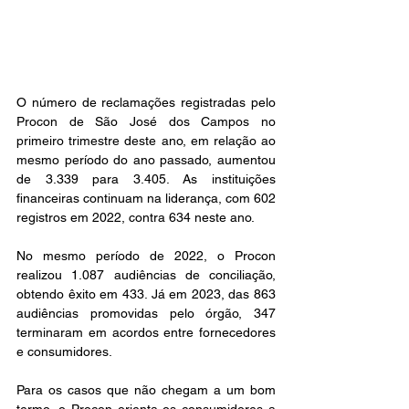
O número de reclamações registradas pelo 
Procon de São José dos Campos no 
primeiro trimestre deste ano, em relação ao 
mesmo período do ano passado, aumentou 
de 3.339 para 3.405. As instituições 
financeiras continuam na liderança, com 602 
registros em 2022, contra 634 neste ano.
No mesmo período de 2022, o Procon 
realizou 1.087 audiências de conciliação, 
obtendo êxito em 433. Já em 2023, das 863 
audiências promovidas pelo órgão, 347 
terminaram em acordos entre fornecedores 
e consumidores.
Para os casos que não chegam a um bom 