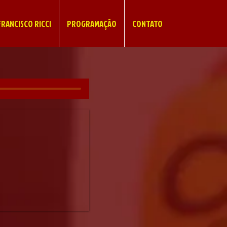
RANCISCO RICCI
PROGRAMAÇÃO
CONTATO