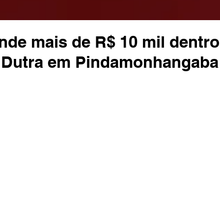
de mais de R$ 10 mil dentro
a Dutra em Pindamonhangaba