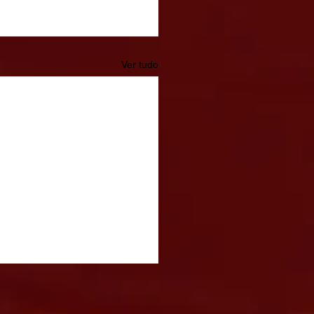
Ver tudo