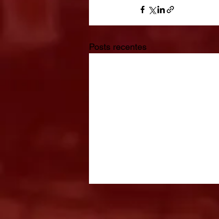
Posts recentes