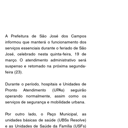
A Prefeitura de São José dos Campos 
informou que manterá o funcionamento dos 
serviços essenciais durante o feriado de São 
José, celebrado nesta quinta-feira, 19 de 
março. O atendimento administrativo será 
suspenso e retomado na próxima segunda-
feira (23).
Durante o período, hospitais e Unidades de 
Pronto Atendimento (UPAs) seguirão 
operando normalmente, assim como os 
serviços de segurança e mobilidade urbana.
Por outro lado, o Paço Municipal, as 
unidades básicas de saúde (UBSs Resolve) 
e as Unidades de Saúde da Família (USFs) 