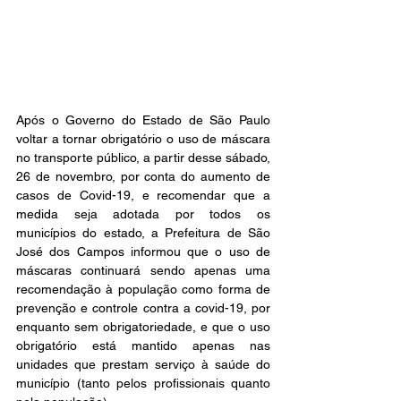
Após o Governo do Estado de São Paulo 
voltar a tornar obrigatório o uso de máscara 
no transporte público, a partir desse sábado, 
26 de novembro, por conta do aumento de 
casos de Covid-19, e recomendar que a 
medida seja adotada por todos os 
municípios do estado, a Prefeitura de São 
José dos Campos informou que o uso de 
máscaras continuará sendo apenas uma 
recomendação à população como forma de 
prevenção e controle contra a covid-19, por 
enquanto sem obrigatoriedade, e que o uso 
obrigatório está mantido apenas nas 
unidades que prestam serviço à saúde do 
município (tanto pelos profissionais quanto 