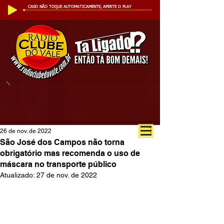
CASO NÃO TOQUE AUTOMATICAMENTE, APERTE O PLAY
26 de nov. de 2022
São José dos Campos não torna
obrigatório mas recomenda o uso de
máscara no transporte público
Atualizado:
27 de nov. de 2022