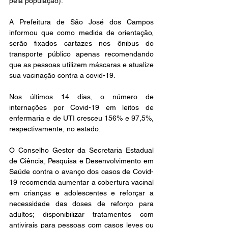
pela população).
A Prefeitura de São José dos Campos 
informou que como medida de orientação, 
serão fixados cartazes nos ônibus do 
transporte público apenas recomendando 
que as pessoas utilizem máscaras e atualize 
sua vacinação contra a covid-19.
Nos últimos 14 dias, o número de 
internações por Covid-19 em leitos de 
enfermaria e de UTI cresceu 156% e 97,5%, 
respectivamente, no estado.
O Conselho Gestor da Secretaria Estadual 
de Ciência, Pesquisa e Desenvolvimento em 
Saúde contra o avanço dos casos de Covid-
19 recomenda aumentar a cobertura vacinal 
em crianças e adolescentes e reforçar a 
necessidade das doses de reforço para 
adultos; disponibilizar tratamentos com 
antivirais para pessoas com casos leves ou 