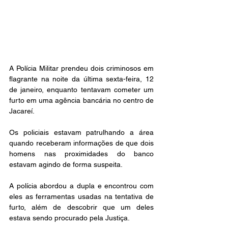
A Polícia Militar prendeu dois criminosos em 
flagrante na noite da última sexta-feira, 12 
de janeiro, enquanto tentavam cometer um 
furto em uma agência bancária no centro de 
Jacareí.
Os policiais estavam patrulhando a área 
quando receberam informações de que dois 
homens nas proximidades do banco 
estavam agindo de forma suspeita.
A polícia abordou a dupla e encontrou com 
eles as ferramentas usadas na tentativa de 
furto, além de descobrir que um deles 
estava sendo procurado pela Justiça.