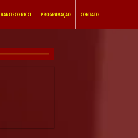
RANCISCO RICCI
PROGRAMAÇÃO
CONTATO