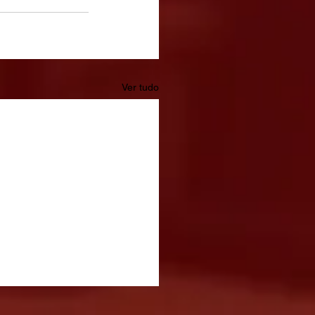
Ver tudo