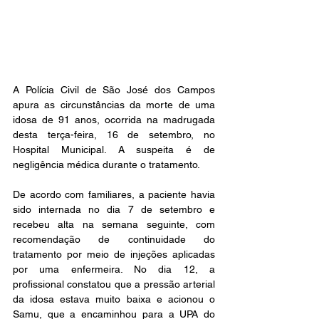
A Polícia Civil de São José dos Campos 
apura as circunstâncias da morte de uma 
idosa de 91 anos, ocorrida na madrugada 
desta terça-feira, 16 de setembro, no 
Hospital Municipal. A suspeita é de 
negligência médica durante o tratamento.
De acordo com familiares, a paciente havia 
sido internada no dia 7 de setembro e 
recebeu alta na semana seguinte, com 
recomendação de continuidade do 
tratamento por meio de injeções aplicadas 
por uma enfermeira. No dia 12, a 
profissional constatou que a pressão arterial 
da idosa estava muito baixa e acionou o 
Samu, que a encaminhou para a UPA do 