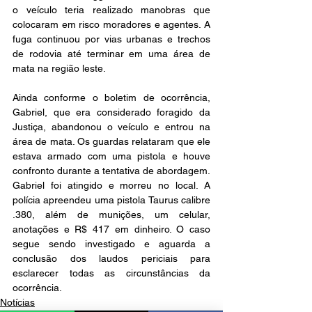
o veículo teria realizado manobras que 
colocaram em risco moradores e agentes. A 
fuga continuou por vias urbanas e trechos 
de rodovia até terminar em uma área de 
mata na região leste.
Ainda conforme o boletim de ocorrência, 
Gabriel, que era considerado foragido da 
Justiça, abandonou o veículo e entrou na 
área de mata. Os guardas relataram que ele 
estava armado com uma pistola e houve 
confronto durante a tentativa de abordagem. 
Gabriel foi atingido e morreu no local. A 
polícia apreendeu uma pistola Taurus calibre 
.380, além de munições, um celular, 
anotações e R$ 417 em dinheiro. O caso 
segue sendo investigado e aguarda a 
conclusão dos laudos periciais para 
esclarecer todas as circunstâncias da 
ocorrência.
Notícias