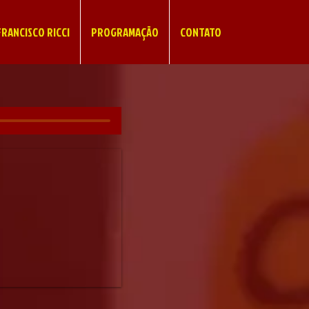
RANCISCO RICCI
PROGRAMAÇÃO
CONTATO