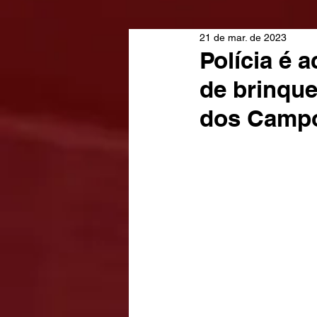
21 de mar. de 2023
Polícia é 
de brinque
dos Camp