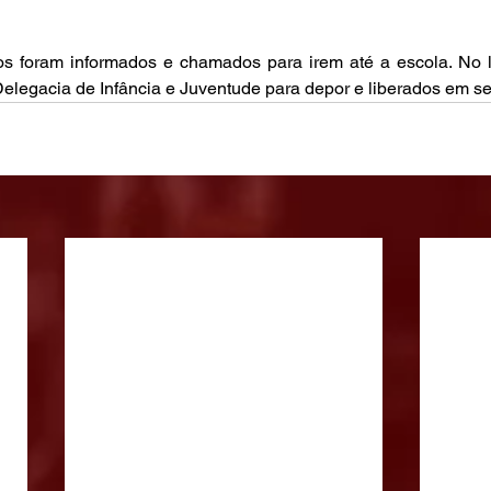
os foram informados e chamados para irem até a escola. No lo
legacia de Infância e Juventude para depor e liberados em s