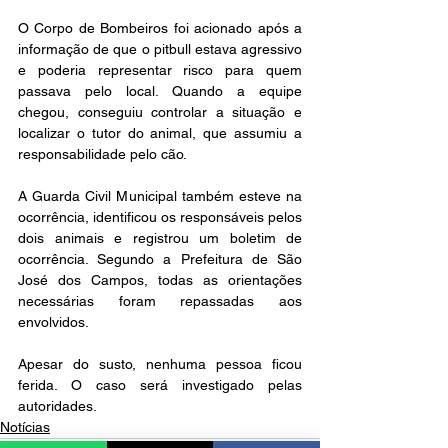
O Corpo de Bombeiros foi acionado após a 
informação de que o pitbull estava agressivo 
e poderia representar risco para quem 
passava pelo local. Quando a equipe 
chegou, conseguiu controlar a situação e 
localizar o tutor do animal, que assumiu a 
responsabilidade pelo cão.
A Guarda Civil Municipal também esteve na 
ocorrência, identificou os responsáveis pelos 
dois animais e registrou um boletim de 
ocorrência. Segundo a Prefeitura de São 
José dos Campos, todas as orientações 
necessárias foram repassadas aos 
envolvidos.
Apesar do susto, nenhuma pessoa ficou 
ferida. O caso será investigado pelas 
autoridades.
Notícias