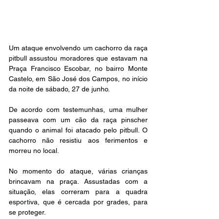
Um ataque envolvendo um cachorro da raça 
pitbull assustou moradores que estavam na 
Praça Francisco Escobar, no bairro Monte 
Castelo, em São José dos Campos, no início 
da noite de sábado, 27 de junho.
De acordo com testemunhas, uma mulher 
passeava com um cão da raça pinscher 
quando o animal foi atacado pelo pitbull. O 
cachorro não resistiu aos ferimentos e 
morreu no local.
No momento do ataque, várias crianças 
brincavam na praça. Assustadas com a 
situação, elas correram para a quadra 
esportiva, que é cercada por grades, para 
se proteger.