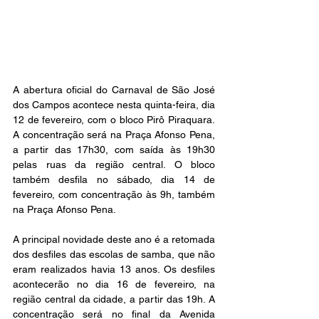
A abertura oficial do Carnaval de São José 
dos Campos acontece nesta quinta-feira, dia 
12 de fevereiro, com o bloco Pirô Piraquara. 
A concentração será na Praça Afonso Pena, 
a partir das 17h30, com saída às 19h30 
pelas ruas da região central. O bloco 
também desfila no sábado, dia 14 de 
fevereiro, com concentração às 9h, também 
na Praça Afonso Pena.
A principal novidade deste ano é a retomada 
dos desfiles das escolas de samba, que não 
eram realizados havia 13 anos. Os desfiles 
acontecerão no dia 16 de fevereiro, na 
região central da cidade, a partir das 19h. A 
concentração será no final da Avenida 