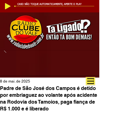
CASO NÃO TOQUE AUTOMATICAMENTE, APERTE O PLAY
8 de mai. de 2025
Padre de São José dos Campos é detido
por embriaguez ao volante após acidente
na Rodovia dos Tamoios, paga fiança de
R$ 1.000 e é liberado