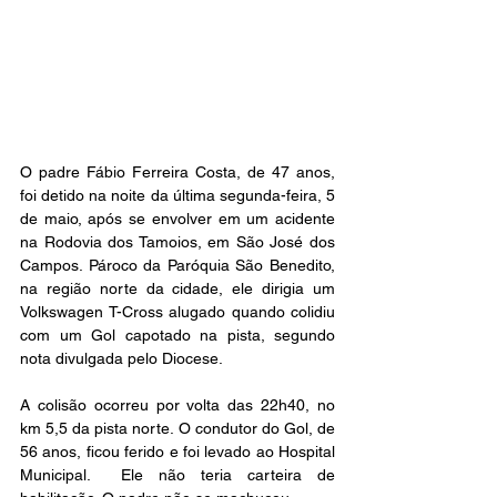
O padre Fábio Ferreira Costa, de 47 anos, 
foi detido na noite da última segunda-feira, 5 
de maio, após se envolver em um acidente 
na Rodovia dos Tamoios, em São José dos 
Campos. Pároco da Paróquia São Benedito, 
na região norte da cidade, ele dirigia um 
Volkswagen T-Cross alugado quando colidiu 
com um Gol capotado na pista, segundo 
nota divulgada pelo Diocese.
A colisão ocorreu por volta das 22h40, no 
km 5,5 da pista norte. O condutor do Gol, de 
56 anos, ficou ferido e foi levado ao Hospital 
Municipal.  Ele não teria carteira de 