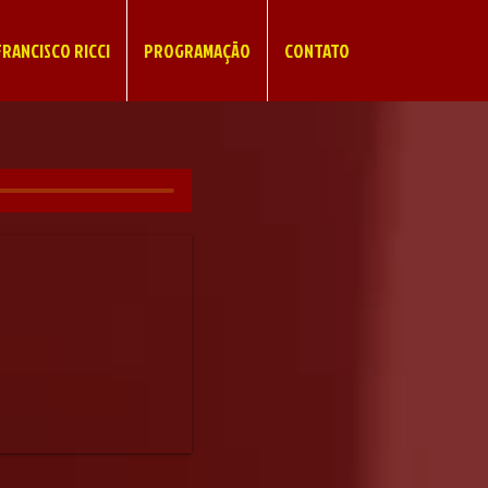
RANCISCO RICCI
PROGRAMAÇÃO
CONTATO