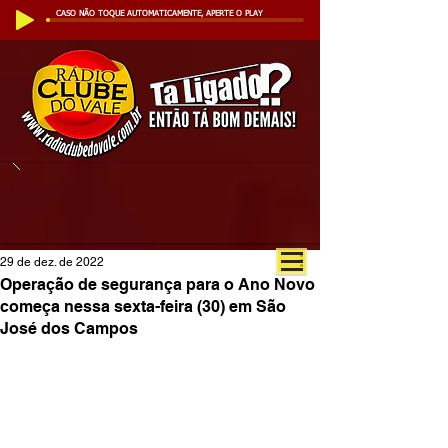
CASO NÃO TOQUE AUTOMATICAMENTE, APERTE O PLAY
29 de dez. de 2022
Operação de segurança para o Ano Novo
começa nessa sexta-feira (30) em São
José dos Campos