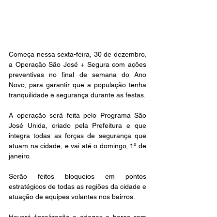
Começa nessa sexta-feira, 30 de dezembro, 
a Operação São José + Segura com ações 
preventivas no final de semana do Ano 
Novo, para garantir que a população tenha 
tranquilidade e segurança durante as festas. 
A operação será feita pelo Programa São 
José Unida, criado pela Prefeitura e que 
integra todas as forças de segurança que 
atuam na cidade, e vai até o domingo, 1º de 
janeiro. 
Serão feitos bloqueios em pontos 
estratégicos de todas as regiões da cidade e 
atuação de equipes volantes nos bairros.