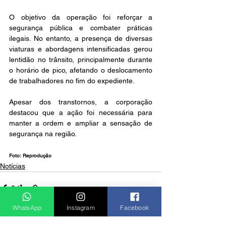
O objetivo da operação foi reforçar a 
segurança pública e combater práticas 
ilegais. No entanto, a presença de diversas 
viaturas e abordagens intensificadas gerou 
lentidão no trânsito, principalmente durante 
o horário de pico, afetando o deslocamento 
de trabalhadores no fim do expediente.
Apesar dos transtornos, a corporação 
destacou que a ação foi necessária para 
manter a ordem e ampliar a sensação de 
segurança na região.
Foto: Reprodução
Notícias
WhatsApp
Instagram
Facebook
Ver tudo