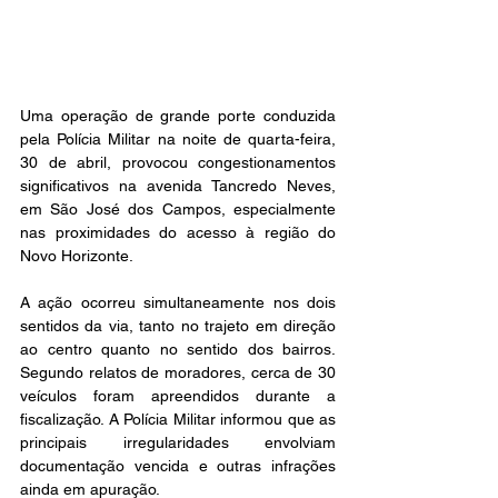
Uma operação de grande porte conduzida 
pela Polícia Militar na noite de quarta-feira, 
30 de abril, provocou congestionamentos 
significativos na avenida Tancredo Neves, 
em São José dos Campos, especialmente 
nas proximidades do acesso à região do 
Novo Horizonte.
A ação ocorreu simultaneamente nos dois 
sentidos da via, tanto no trajeto em direção 
ao centro quanto no sentido dos bairros. 
Segundo relatos de moradores, cerca de 30 
veículos foram apreendidos durante a 
fiscalização. A Polícia Militar informou que as 
principais irregularidades envolviam 
documentação vencida e outras infrações 
ainda em apuração.