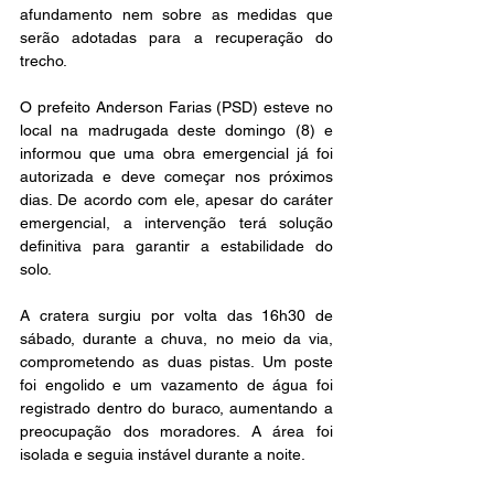
afundamento nem sobre as medidas que 
serão adotadas para a recuperação do 
trecho.
O prefeito Anderson Farias (PSD) esteve no 
local na madrugada deste domingo (8) e 
informou que uma obra emergencial já foi 
autorizada e deve começar nos próximos 
dias. De acordo com ele, apesar do caráter 
emergencial, a intervenção terá solução 
definitiva para garantir a estabilidade do 
solo.
A cratera surgiu por volta das 16h30 de 
sábado, durante a chuva, no meio da via, 
comprometendo as duas pistas. Um poste 
foi engolido e um vazamento de água foi 
registrado dentro do buraco, aumentando a 
preocupação dos moradores. A área foi 
isolada e seguia instável durante a noite.