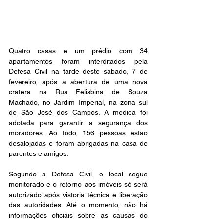
Quatro casas e um prédio com 34 
apartamentos foram interditados pela 
Defesa Civil na tarde deste sábado, 7 de 
fevereiro, após a abertura de uma nova 
cratera na Rua Felisbina de Souza 
Machado, no Jardim Imperial, na zona sul 
de São José dos Campos. A medida foi 
adotada para garantir a segurança dos 
moradores. Ao todo, 156 pessoas estão 
desalojadas e foram abrigadas na casa de 
parentes e amigos.
Segundo a Defesa Civil, o local segue 
monitorado e o retorno aos imóveis só será 
autorizado após vistoria técnica e liberação 
das autoridades. Até o momento, não há 
informações oficiais sobre as causas do 