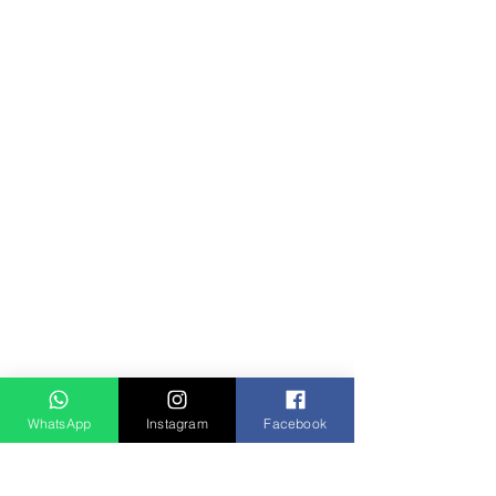
WhatsApp
Instagram
Facebook