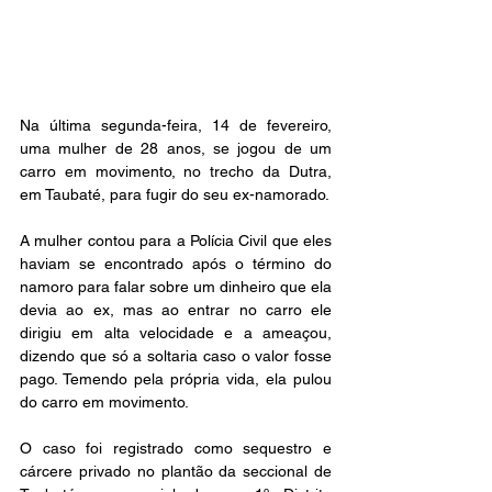
Na última segunda-feira, 14 de fevereiro, 
uma mulher de 28 anos, se jogou de um 
carro em movimento, no trecho da Dutra, 
em Taubaté, para fugir do seu ex-namorado. 
A mulher contou para a Polícia Civil que eles 
haviam se encontrado após o término do 
namoro para falar sobre um dinheiro que ela 
devia ao ex, mas ao entrar no carro ele 
dirigiu em alta velocidade e a ameaçou, 
dizendo que só a soltaria caso o valor fosse 
pago. Temendo pela própria vida, ela pulou 
do carro em movimento.
O caso foi registrado como sequestro e 
cárcere privado no plantão da seccional de 