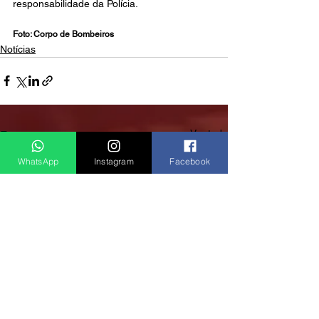
responsabilidade da Polícia.
Foto: Corpo de Bombeiros
Notícias
Ver tudo
Posts recentes
WhatsApp
Instagram
Facebook