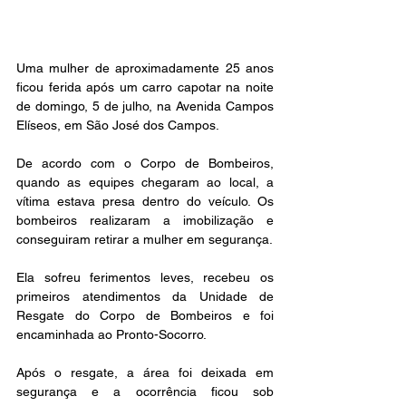
Uma mulher de aproximadamente 25 anos 
ficou ferida após um carro capotar na noite 
de domingo, 5 de julho, na Avenida Campos 
Elíseos, em São José dos Campos.
De acordo com o Corpo de Bombeiros, 
quando as equipes chegaram ao local, a 
vítima estava presa dentro do veículo. Os 
bombeiros realizaram a imobilização e 
conseguiram retirar a mulher em segurança.
Ela sofreu ferimentos leves, recebeu os 
primeiros atendimentos da Unidade de 
Resgate do Corpo de Bombeiros e foi 
encaminhada ao Pronto-Socorro.
Após o resgate, a área foi deixada em 
segurança e a ocorrência ficou sob 