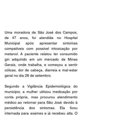
Uma moradora de São José dos Campos, 
de 47 anos, foi atendida no Hospital 
Municipal após apresentar sintomas 
compatíveis com possível intoxicação por 
metanol. A paciente relatou ter consumido 
gin adquirido em um mercado de Minas 
Gerais, onde trabalha, e começou a sentir 
cólicas, dor de cabeça, diarreia e mal-estar 
geral no dia 28 de setembro.
Segundo a Vigilância Epidemiológica do 
município, a mulher utilizou medicação por 
conta própria, mas procurou atendimento 
médico ao retornar para São José devido à 
persistência dos sintomas. Ela ficou 
internada para exames e já recebeu alta. O 