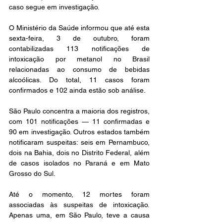
caso segue em investigação.
O Ministério da Saúde informou que até esta 
sexta-feira, 3 de outubro, foram 
contabilizadas 113 notificações de 
intoxicação por metanol no Brasil 
relacionadas ao consumo de bebidas 
alcoólicas. Do total, 11 casos foram 
confirmados e 102 ainda estão sob análise.
São Paulo concentra a maioria dos registros, 
com 101 notificações — 11 confirmadas e 
90 em investigação. Outros estados também 
notificaram suspeitas: seis em Pernambuco, 
dois na Bahia, dois no Distrito Federal, além 
de casos isolados no Paraná e em Mato 
Grosso do Sul.
Até o momento, 12 mortes foram 
associadas às suspeitas de intoxicação. 
Apenas uma, em São Paulo, teve a causa 