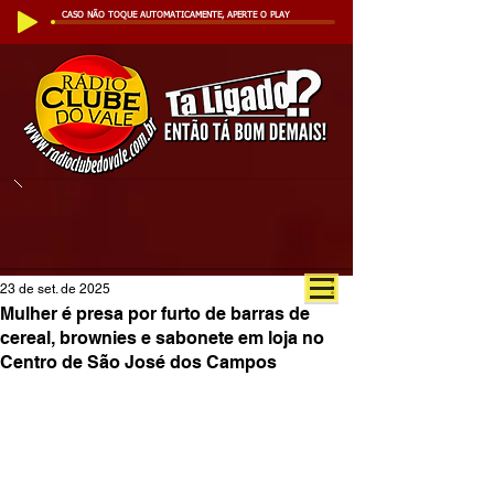
CASO NÃO TOQUE AUTOMATICAMENTE, APERTE O PLAY
23 de set. de 2025
Mulher é presa por furto de barras de
cereal, brownies e sabonete em loja no
Centro de São José dos Campos