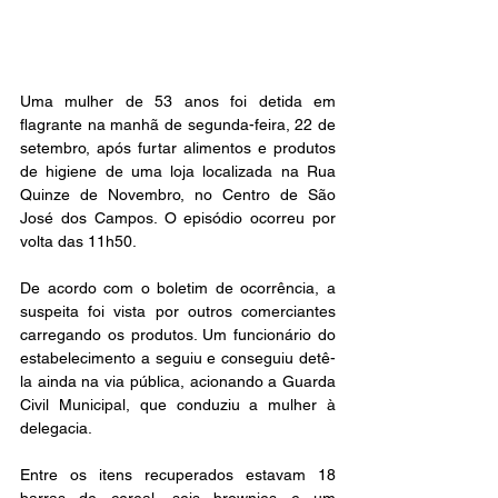
Uma mulher de 53 anos foi detida em 
flagrante na manhã de segunda-feira, 22 de 
setembro, após furtar alimentos e produtos 
de higiene de uma loja localizada na Rua 
Quinze de Novembro, no Centro de São 
José dos Campos. O episódio ocorreu por 
volta das 11h50.
De acordo com o boletim de ocorrência, a 
suspeita foi vista por outros comerciantes 
carregando os produtos. Um funcionário do 
estabelecimento a seguiu e conseguiu detê-
la ainda na via pública, acionando a Guarda 
Civil Municipal, que conduziu a mulher à 
delegacia.
Entre os itens recuperados estavam 18 