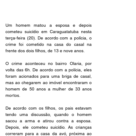
Um homem matou a esposa e depois 
cometeu suicídio em Caraguatatuba nesta 
terça-feira (20). De acordo com a polícia, o 
crime foi cometido na casa do casal na 
frente dos dois filhos, de 13 e nove anos.
O crime aconteceu no bairro Olaria, por 
volta das 6h. De acordo com a polícia, eles 
foram acionados para uma briga de casal, 
mas ao chegarem ao imóvel encontraram o 
homem de 50 anos a mulher de 33 anos 
mortos.
De acordo com os filhos, os pais estavam 
tendo uma discussão, quando o homem 
sacou a arma e atirou contra a esposa. 
Depois, ele cometeu suicídio. As crianças 
correram para a casa da avó, próxima ao 