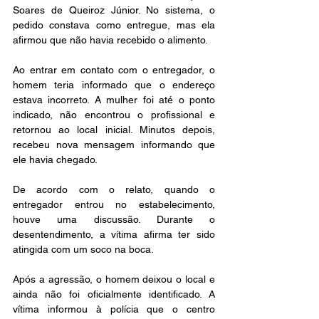
Soares de Queiroz Júnior. No sistema, o 
pedido constava como entregue, mas ela 
afirmou que não havia recebido o alimento.
Ao entrar em contato com o entregador, o 
homem teria informado que o endereço 
estava incorreto. A mulher foi até o ponto 
indicado, não encontrou o profissional e 
retornou ao local inicial. Minutos depois, 
recebeu nova mensagem informando que 
ele havia chegado.
De acordo com o relato, quando o 
entregador entrou no estabelecimento, 
houve uma discussão. Durante o 
desentendimento, a vítima afirma ter sido 
atingida com um soco na boca.
Após a agressão, o homem deixou o local e 
ainda não foi oficialmente identificado. A 
vítima informou à polícia que o centro 