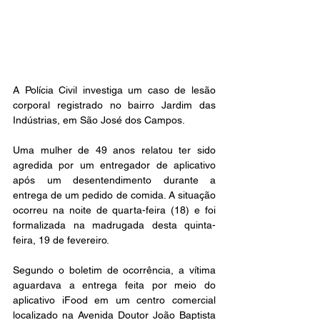
A Polícia Civil investiga um caso de lesão 
corporal registrado no bairro Jardim das 
Indústrias, em São José dos Campos.
Uma mulher de 49 anos relatou ter sido 
agredida por um entregador de aplicativo 
após um desentendimento durante a 
entrega de um pedido de comida. A situação 
ocorreu na noite de quarta-feira (18) e foi 
formalizada na madrugada desta quinta-
feira, 19 de fevereiro.
Segundo o boletim de ocorrência, a vítima 
aguardava a entrega feita por meio do 
aplicativo iFood em um centro comercial 
localizado na Avenida Doutor João Baptista 