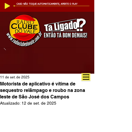
CASO NÃO TOQUE AUTOMATICAMENTE, APERTE O PLAY
11 de set. de 2025
Motorista de aplicativo é vítima de
sequestro relâmpago e roubo na zona
leste de São José dos Campos
Atualizado:
12 de set. de 2025