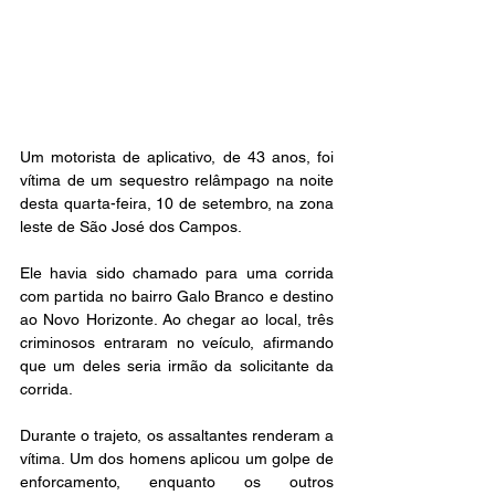
Um motorista de aplicativo, de 43 anos, foi 
vítima de um sequestro relâmpago na noite 
desta quarta-feira, 10 de setembro, na zona 
leste de São José dos Campos.
Ele havia sido chamado para uma corrida 
com partida no bairro Galo Branco e destino 
ao Novo Horizonte. Ao chegar ao local, três 
criminosos entraram no veículo, afirmando 
que um deles seria irmão da solicitante da 
corrida.
Durante o trajeto, os assaltantes renderam a 
vítima. Um dos homens aplicou um golpe de 
enforcamento, enquanto os outros 