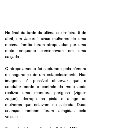
No final da tarde da última sexta-feira, 5 de 
abril, em Jacareí, cinco mulheres de uma 
mesma família foram atropeladas por uma 
moto enquanto caminhavam em uma 
calçada.
O atropelamento foi capturado pela câmera 
de segurança de um estabelecimento. Nas 
imagens, é possível observar que o 
condutor perde o controle da moto após 
realizar uma manobra perigosa (zigue-
zague), derrapa na pista e atinge as 
mulheres que estavam na calçada. Duas 
crianças também foram atingidas pelo 
veículo.