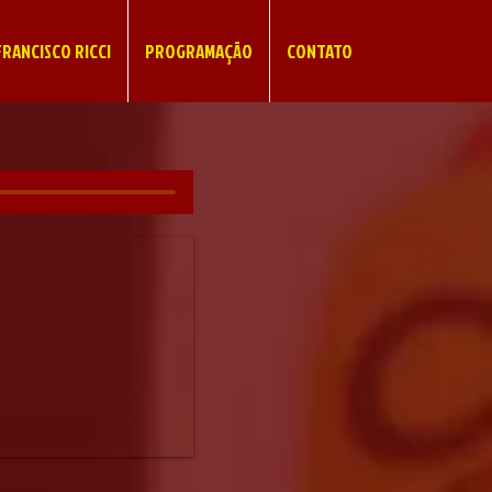
RANCISCO RICCI
PROGRAMAÇÃO
CONTATO