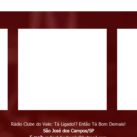
Rádio Clube do Vale: Tá Ligado!? Então Tá Bom Demais!
São José dos Campos/SP