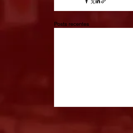
Posts recentes