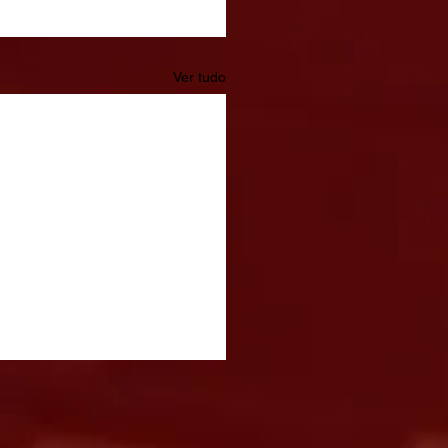
Ver tudo