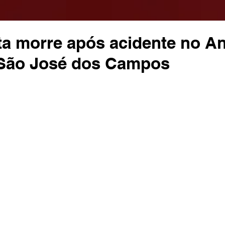
ta morre após acidente no An
 São José dos Campos