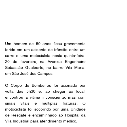
Um homem de 50 anos ficou gravemente 
ferido em um acidente de trânsito entre um 
carro e uma motocicleta nesta quinta-feira, 
20 de fevereiro, na Avenida Engenheiro 
Sebastião Gualberto, no bairro Vila Maria, 
em São José dos Campos.
O Corpo de Bombeiros foi acionado por 
volta das 5h30 e, ao chegar ao local, 
encontrou a vítima inconsciente, mas com 
sinais vitais e múltiplas fraturas. O 
motociclista foi socorrido por uma Unidade 
de Resgate e encaminhado ao Hospital da 
Vila Industrial para atendimento médico.