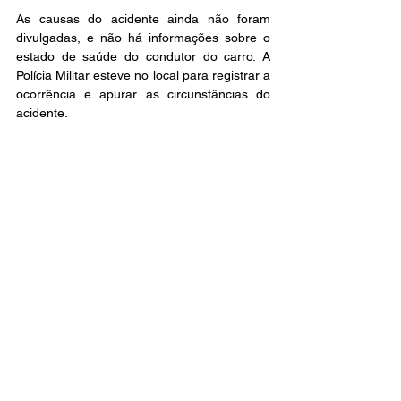
As causas do acidente ainda não foram 
divulgadas, e não há informações sobre o 
estado de saúde do condutor do carro. A 
Polícia Militar esteve no local para registrar a 
ocorrência e apurar as circunstâncias do 
acidente.