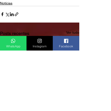
Notícias
Ver tudo
Posts recentes
WhatsApp
Instagram
Facebook