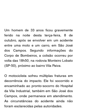
Um homem de 33 anos ficou gravemente 
ferido na noite desta terça-feira, 8 de 
outubro, após se envolver em um acidente 
entre uma moto e um carro, em São José 
dos Campos. Segundo informações do 
Corpo de Bombeiros, a colisão ocorreu por 
volta das 18h50, na rodovia Monteiro Lobato 
(SP-50), próximo ao bairro Vila Paiva.
O motociclista sofreu múltiplas fraturas em 
decorrência do impacto. Ele foi socorrido e 
encaminhado ao pronto-socorro do Hospital 
da Vila Industrial, também em São José dos 
Campos, onde permanece em atendimento. 
As circunstâncias do acidente ainda não 
foram esclarecidas pelas autoridades.