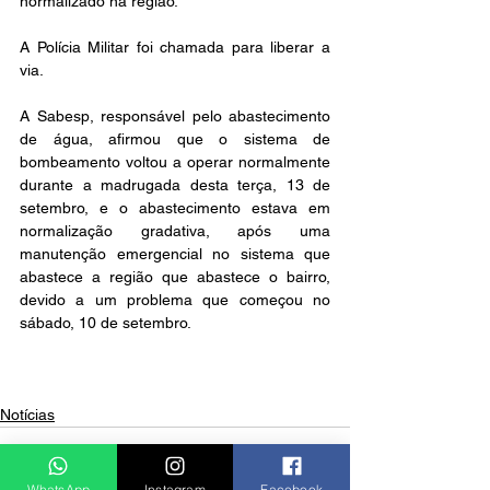
normalizado na região.
A Polícia Militar foi chamada para liberar a 
via.
A Sabesp, responsável pelo abastecimento 
de água, afirmou que o sistema de 
bombeamento voltou a operar normalmente 
durante a madrugada desta terça, 13 de 
setembro, e o abastecimento estava em 
normalização gradativa, após uma 
manutenção emergencial no sistema que 
abastece a região que abastece o bairro, 
devido a um problema que começou no 
sábado, 10 de setembro.
Notícias
WhatsApp
Instagram
Facebook