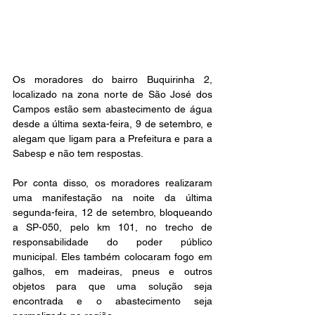
Os moradores do bairro Buquirinha 2, 
localizado na zona norte de São José dos 
Campos estão sem abastecimento de água 
desde a última sexta-feira, 9 de setembro, e 
alegam que ligam para a Prefeitura e para a 
Sabesp e não tem respostas.
Por conta disso, os moradores realizaram 
uma manifestação na noite da última 
segunda-feira, 12 de setembro, bloqueando 
a SP-050, pelo km 101, no trecho de 
responsabilidade do poder público 
municipal. Eles também colocaram fogo em 
galhos, em madeiras, pneus e outros 
objetos para que uma solução seja 
encontrada e o abastecimento seja 