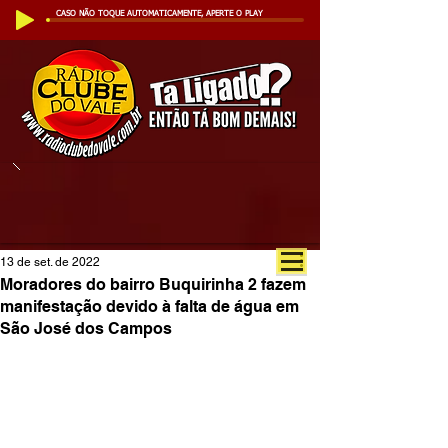
CASO NÃO TOQUE AUTOMATICAMENTE, APERTE O PLAY
13 de set. de 2022
Moradores do bairro Buquirinha 2 fazem
manifestação devido à falta de água em
São José dos Campos