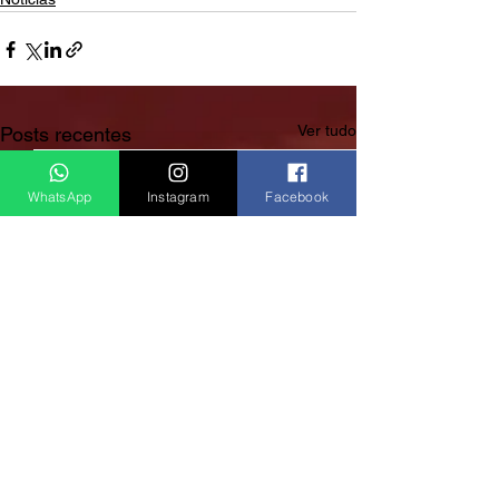
Ver tudo
Posts recentes
WhatsApp
Instagram
Facebook