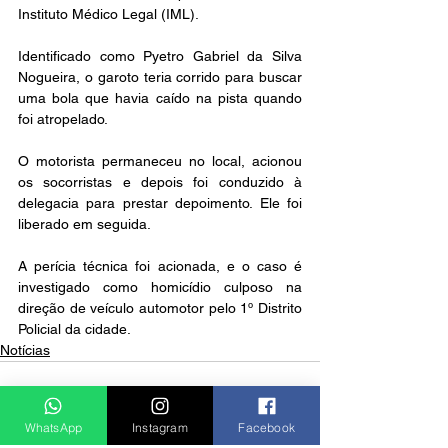
Instituto Médico Legal (IML).
Identificado como Pyetro Gabriel da Silva 
Nogueira, o garoto teria corrido para buscar 
uma bola que havia caído na pista quando 
foi atropelado.
O motorista permaneceu no local, acionou 
os socorristas e depois foi conduzido à 
delegacia para prestar depoimento. Ele foi 
liberado em seguida.
A perícia técnica foi acionada, e o caso é 
investigado como homicídio culposo na 
direção de veículo automotor pelo 1º Distrito 
Policial da cidade.
Notícias
WhatsApp
Instagram
Facebook