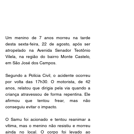
Um menino de 7 anos morreu na tarde 
desta sexta-feira, 22 de agosto, após ser 
atropelado na Avenida Senador Teotônio 
Vilela, na região do bairro Monte Castelo, 
em São José dos Campos.
Segundo a Polícia Civil, o acidente ocorreu 
por volta das 17h30. O motorista, de 42 
anos, relatou que dirigia pela via quando a 
criança atravessou de forma repentina. Ele 
afirmou que tentou frear, mas não 
conseguiu evitar o impacto.
O Samu foi acionado e tentou reanimar a 
vítima, mas o menino não resistiu e morreu 
ainda no local. O corpo foi levado ao 