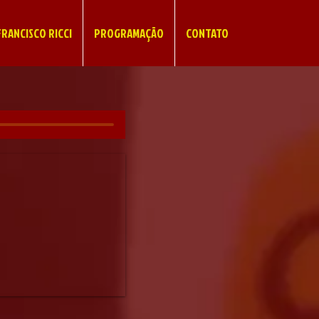
RANCISCO RICCI
PROGRAMAÇÃO
CONTATO