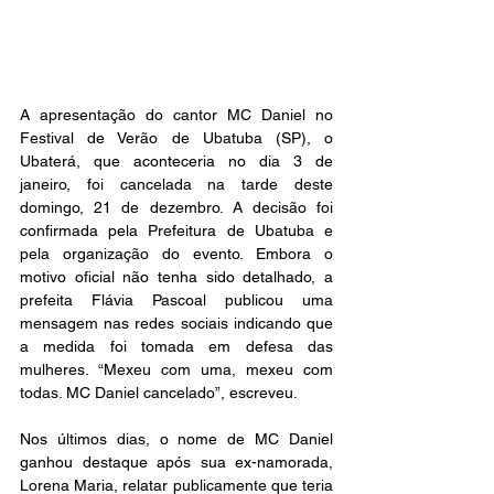
A apresentação do cantor MC Daniel no 
Festival de Verão de Ubatuba (SP), o 
Ubaterá, que aconteceria no dia 3 de 
janeiro, foi cancelada na tarde deste 
domingo, 21 de dezembro. A decisão foi 
confirmada pela Prefeitura de Ubatuba e 
pela organização do evento. Embora o 
motivo oficial não tenha sido detalhado, a 
prefeita Flávia Pascoal publicou uma 
mensagem nas redes sociais indicando que 
a medida foi tomada em defesa das 
mulheres. “Mexeu com uma, mexeu com 
todas. MC Daniel cancelado”, escreveu.
Nos últimos dias, o nome de MC Daniel 
ganhou destaque após sua ex-namorada, 
Lorena Maria, relatar publicamente que teria 