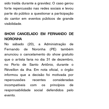
sido traída durante a gravidez. O caso gerou 
forte repercussão nas redes sociais e levou 
parte do público a questionar a participação 
do cantor em eventos públicos de grande 
visibilidade.
SHOW CANCELADO EM FERNANDO DE 
NORONHA
No sábado (20), a Administração de 
Fernando de Noronha (PE) também 
anunciou o cancelamento do show gratuito 
que o artista faria no dia 31 de dezembro, 
no Porto de Santo Antônio, durante o 
Réveillon da ilha. Em nota oficial, o órgão 
informou que a decisão foi motivada por 
repercussões recentes consideradas 
incompatíveis com os princípios de 
responsabilidade social defendidos pelo 
evento.